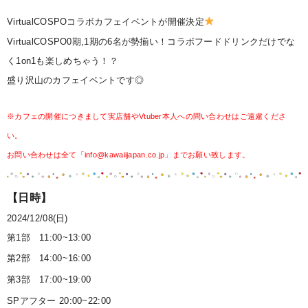
VirtualCOSPOコラボカフェイベントが開催決定
VirtualCOSPO0期,1期の6名が勢揃い！コラボフードドリンクだけでな
く1on1も楽しめちゃう！？
盛り沢山のカフェイベントです◎
※カフェの開催につきまして実店舗やVtuber本人への問い合わせはご遠慮くださ
い。
お問い合わせは全て「info@kawaiijapan.co.jp」までお願い致します。
【日時】
2024/12/08(日)
第1部 11:00~13:00
第2部 14:00~16:00
第3部 17:00~19:00
SPアフター 20:00~22:00