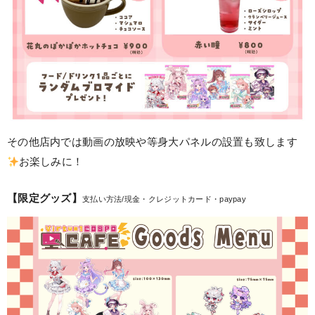
その他店内では動画の放映や等身大パネルの設置も致します
お楽しみに！
【限定グッズ】
支払い方法/現金・クレジットカード・paypay