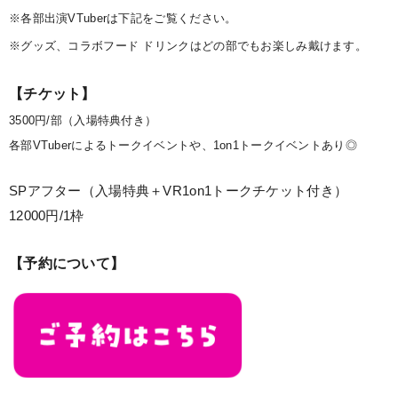
※各部出演VTuberは下記をご覧ください。
※グッズ、コラボフード ドリンクはどの部でもお楽しみ戴けます。
【チケット】
3500円/部（入場特典付き）
各部VTuberによるトークイベントや、1on1トークイベントあり◎
SPアフター（入場特典＋VR1on1トークチケット付き）
12000円/1枠
【予約について】