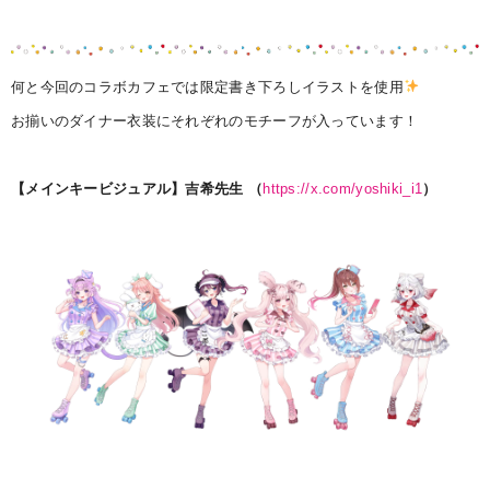
何と今回のコラボカフェでは限定書き下ろしイラストを使用
お揃いのダイナー衣装にそれぞれのモチーフが入っています！
【メインキービジュアル】吉希先生 （
https://x.com/yoshiki_i1
）