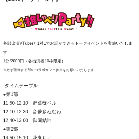
各部出演VTuberと1対1でお話ができるトークイベントを実施いたしま
す！
1分/2000円（各出演者10枠限定）
※必ず該当する部のコラボカフェ参加をお願いいたします。
-タイムテーブル-
●第1部
11:50-12:10 野薔薇ベル
12:10-12:30 音夢多ねむね
12:40-13:00 御園結唯
●第2部
14:50-15:10 花丸ちよ