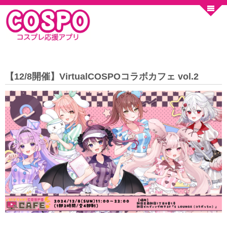
【12/8開催】VirtualCOSPOコラボカフェ vol.2