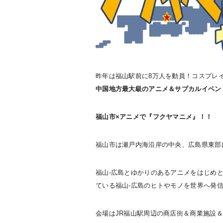
昨年は福山駅前に8万人を動員！コスプレイ
中国地方最大級のアニメ＆サブカルイベン
福山市×アニメで『フクヤマニメ』！！
福山市は瀬戸内海沿岸の中央、広島県東部
福山-広島とゆかりのあるアニメをはじめ
ている福山-広島のヒトやモノを世界へ発信
会場はJR福山駅周辺の商店街＆商業施設