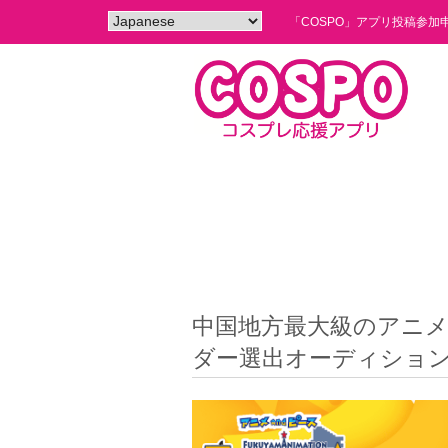
「COSPO」アプリ投稿参加
中国地方最大級のアニ
ダー選出オーディション