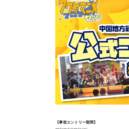
【事前エントリー期間】