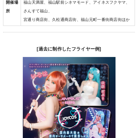
開催場
福山天満屋、福山駅前シネマモード、アイネスフクヤマ、
所
さんすて福山、
宮通り商店街、久松通商店街、福山元町一番街商店街ほか
[過去に制作したフライヤー例
]