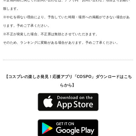
※企画内容に関してのお問い合わせは、アプリ内「お問い合わせ」項目よりお願い
致します。
※やむを得ない理由により、予告していた時期・場所への掲載ができない場合があ
ります。予めご了承ください。
※不正が発覚した場合、不正票は無効とさせていただきます。
そのため、ランキングに変動がある場合があります。予めご了承ください。
【コスプレの楽しさ発見！応援アプリ「COSPO」ダウンロードはこち
らから】